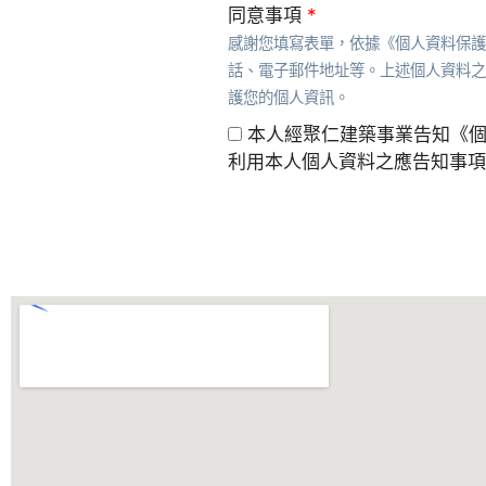
同意事項
*
感謝您填寫表單，依據《個人資料保護
話、電子郵件地址等。上述個人資料之
護您的個人資訊。
本人經聚仁建築事業告知《
利用本人個人資料之應告知事項