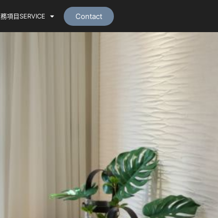
Contact
務項目SERVICE