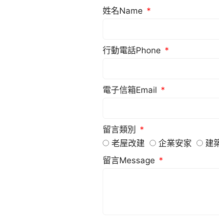
姓名Name
行動電話Phone
電子信箱Email
留言類別
老屋改建
企業安家
建
留言Message