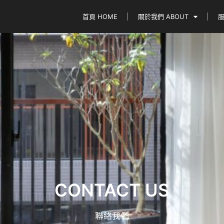
首頁 HOME
關於我們 ABOUT
服
CONTACT US
聯絡我們