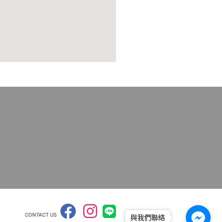
CONTACT US
與我們聯絡