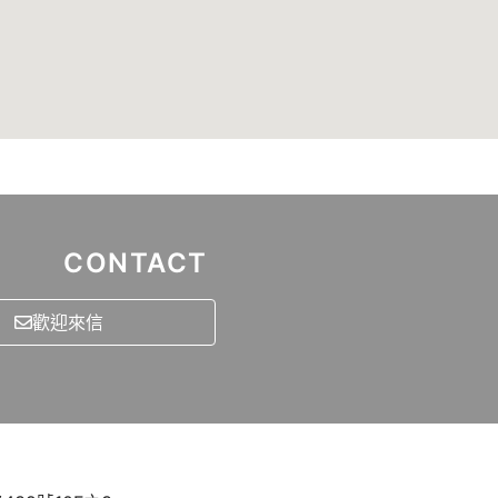
CONTACT
歡迎來信