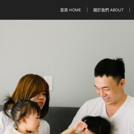
首頁 HOME
關於我們 ABOUT