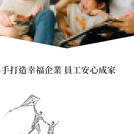
手打造幸福企業 員工安心成家