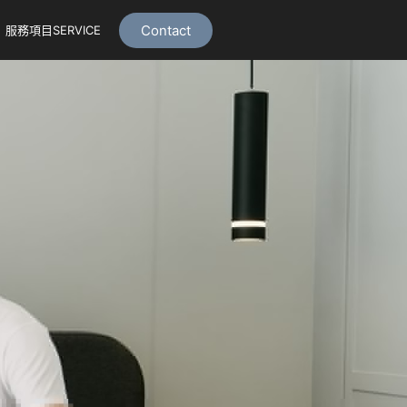
Contact
服務項目SERVICE