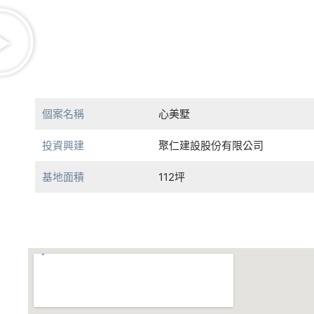
個案名稱
心美墅
投資興建
聚仁建設股份有限公司
基地面積
112坪