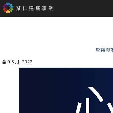
堅持與
9 5 月, 2022