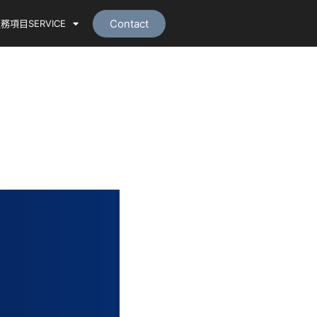
Contact
務項目SERVICE