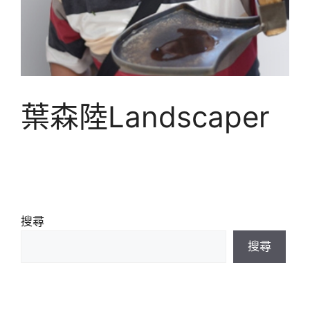
葉森陸Landscaper
搜尋
搜尋