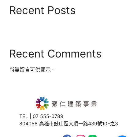
Recent Posts
Recent Comments
尚無留言可供顯示。
TEL | 07 555-0789
804058 高雄市鼓山區大順一路439號10F之3