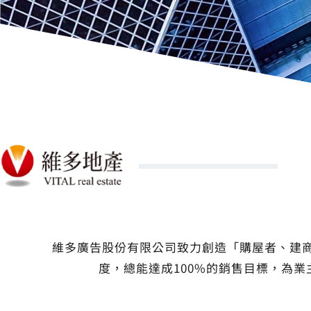
維多廣告股份有限公司致力創造「購屋者、建
度，總能達成100%的銷售目標，為