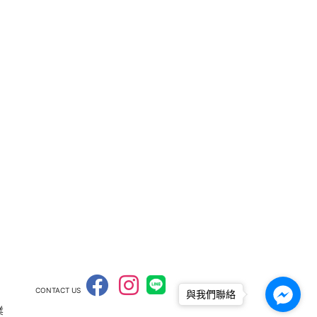
CONTACT US
與我們聯絡
業