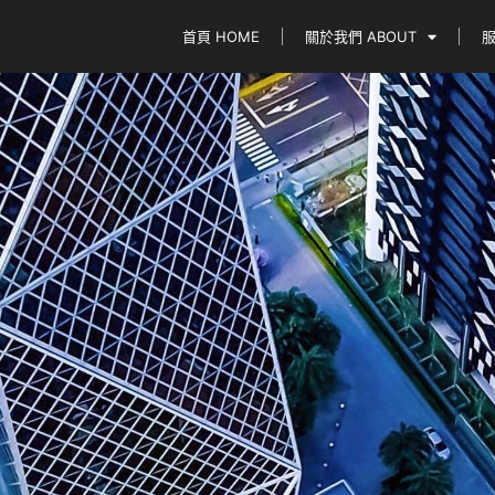
首頁 HOME
關於我們 ABOUT
服